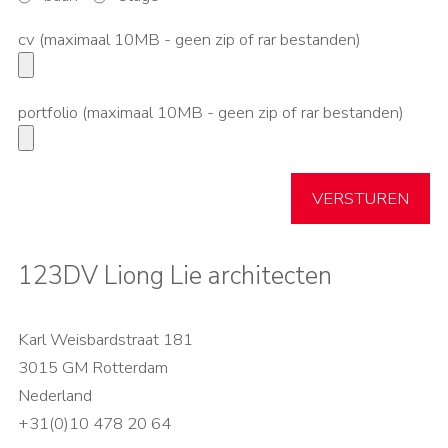
cv (maximaal 10MB - geen zip of rar bestanden)
portfolio (maximaal 10MB - geen zip of rar bestanden)
VERSTUREN
123DV Liong Lie architecten
Karl Weisbardstraat 181
3015 GM Rotterdam
Nederland
+31(0)10 478 20 64