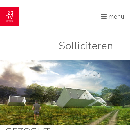
menu
Solliciteren