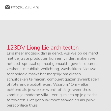
info@123DV.nl
123DV Liong Lie architecten
Er is meer mogelijk dan je denkt. Als we op de markt
niet de juiste producten kunnen vinden, maken we
het zelf: speciaal op maat gemaakte gevels, deuren,
keukens, meubilair, verlichting, wasbakken. Nieuwe
technologie maakt het mogelijk om glazen
schuifdaken te maken, compleet glazen zwembaden
of roterende bibliotheken. Waarom? Om - elke
ochtend als je wakker wordt of als je weer thuis
komt in je moderne villa - een glimlach op je gezicht
te toveren. Het gebouw moet aanvoelen als jouw
persoonlijke thuis.