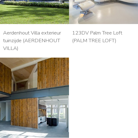
Aerdenhout Villa exterieur
123DV Palm Tree Loft
tuinzijde (AERDENHOUT
(PALM TREE LOFT)
VILLA)