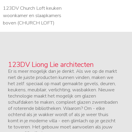
123DV Church Loft keuken
woonkamer en slaapkamers
boven (CHURCH LOFT)
123DV Liong Lie architecten
Er is meer mogelijk dan je denkt. Als we op de markt
niet de juiste producten kunnen vinden, maken we
het zelf: speciaal op maat gemaakte gevels, deuren,
keukens, meubilair, verlichting, wasbakken. Nieuwe
technologie maakt het mogelijk om glazen
schuifdaken te maken, compleet glazen zwembaden
of roterende bibliotheken. Waarom? Om - elke
ochtend als je wakker wordt of als je weer thuis
komt in je moderne villa - een glimlach op je gezicht
te toveren. Het gebouw moet aanvoelen als jouw