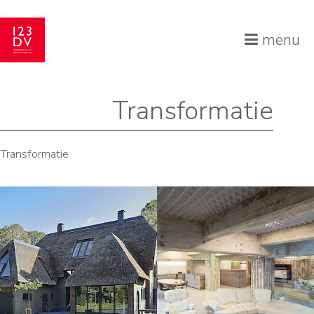
menu
Transformatie
Transformatie